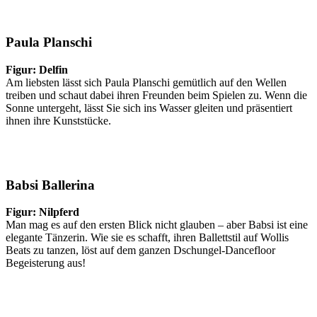
Paula Planschi
Figur: Delfin
Am liebsten lässt sich Paula Planschi gemütlich auf den Wellen
treiben und schaut dabei ihren Freunden beim Spielen zu. Wenn die
Sonne untergeht, lässt Sie sich ins Wasser gleiten und präsentiert
ihnen ihre Kunststücke.
Babsi Ballerina
Figur: Nilpferd
Man mag es auf den ersten Blick nicht glauben – aber Babsi ist eine
elegante Tänzerin. Wie sie es schafft, ihren Ballettstil auf Wollis
Beats zu tanzen, löst auf dem ganzen Dschungel-Dancefloor
Begeisterung aus!