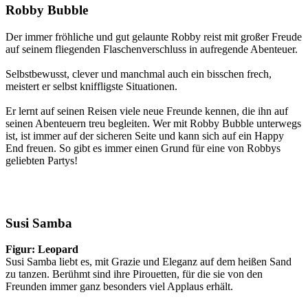
Robby Bubble
Der immer fröhliche und gut gelaunte Robby reist mit großer Freude
auf seinem fliegenden Flaschenverschluss in aufregende Abenteuer.
Selbstbewusst, clever und manchmal auch ein bisschen frech,
meistert er selbst kniffligste Situationen.
Er lernt auf seinen Reisen viele neue Freunde kennen, die ihn auf
seinen Abenteuern treu begleiten. Wer mit Robby Bubble unterwegs
ist, ist immer auf der sicheren Seite und kann sich auf ein Happy
End freuen. So gibt es immer einen Grund für eine von Robbys
geliebten Partys!
Susi Samba
Figur: Leopard
Susi Samba liebt es, mit Grazie und Eleganz auf dem heißen Sand
zu tanzen. Berühmt sind ihre Pirouetten, für die sie von den
Freunden immer ganz besonders viel Applaus erhält.