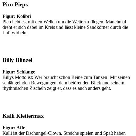
Pico Pieps
Figur: Kolibri
Pico liebt es, mit den Wellen um die Wette zu fliegen. Manchmal
dreht er sich dabei im Kreis und lässt kleine Sandkörner durch die
Luft wirbeln.
Billy Blinzel
Figur: Schlange
Billys Motto ist: Wer braucht schon Beine zum Tanzen! Mit seinen
schlängelnden Bewegungen, dem betörenden Blick und seinem
rhythmischen Zischeln zeigt er, dass es auch anders geht.
Kalli Klettermax
Figur: Affe
Kalli ist der Dschungel-Clown. Streiche spielen und Spaß haben