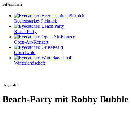
Seiteninhalt
Beerenstarkes Picknick
Beach Party
Open-Air-Konzert
Gruselwald
Winterlandschaft
Hauptinhalt
Beach-Party mit Robby Bubble