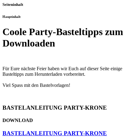
Seiteninhalt
Hauptinhalt
Coole Party-Basteltipps zum
Downloaden
Für Eure nächste Feier haben wir Euch auf dieser Seite einige
Basteltipps zum Herunterladen vorbereitet.
Viel Spass mit den Bastelvorlagen!
BASTELANLEITUNG PARTY-KRONE
DOWNLOAD
BASTELANLEITUNG PARTY-KRONE