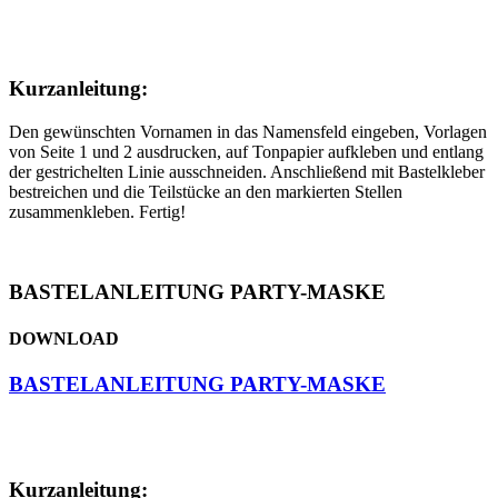
Kurzanleitung:
Den gewünschten Vornamen in das Namensfeld eingeben, Vorlagen
von Seite 1 und 2 ausdrucken, auf Tonpapier aufkleben und entlang
der gestrichelten Linie ausschneiden. Anschließend mit Bastelkleber
bestreichen und die Teilstücke an den markierten Stellen
zusammenkleben. Fertig!
BASTELANLEITUNG PARTY-MASKE
DOWNLOAD
BASTELANLEITUNG PARTY-MASKE
Kurzanleitung: