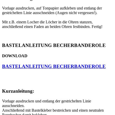
Vorlage ausdrucken, auf Tonpapier aufkleben und entlang der
gestrichelten Linie ausschneiden (Augen nicht vergessen!).
Mit z.B. einem Locher die Löcher in die Ohren stanzen,
anschließend einen Faden an beiden Ohren festbinden. Fertig!
BASTELANLEITUNG BECHERBANDEROLE
DOWNLOAD
BASTELANLEITUNG BECHERBANDEROLE
Kurzanleitung:
Vorlage ausdrucken und entlang der gestrichelten Linie
ausschneiden.
Anschließend mit Bastelkleber bestreichen und einen neutralen
Pappbecher damit bekleben.